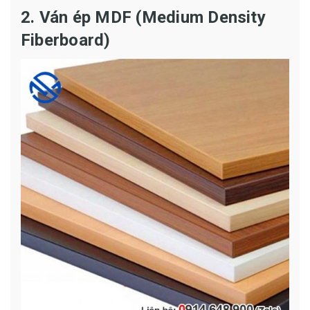
2. Ván ép MDF (Medium Density
Fiberboard)