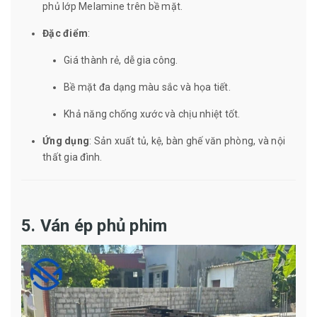
phủ lớp Melamine trên bề mặt.
Đặc điểm
:
Giá thành rẻ, dễ gia công.
Bề mặt đa dạng màu sắc và họa tiết.
Khả năng chống xước và chịu nhiệt tốt.
Ứng dụng
: Sản xuất tủ, kệ, bàn ghế văn phòng, và nội
thất gia đình.
5. Ván ép phủ phim