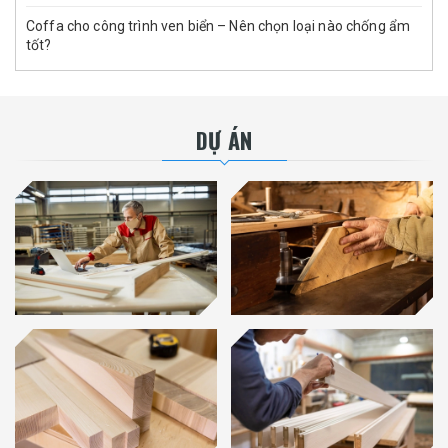
Coffa cho công trình ven biển – Nên chọn loại nào chống ẩm
tốt?
DỰ ÁN