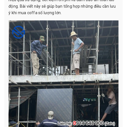
động. Bài viết này sẽ giúp bạn tổng hợp những điều cần lưu
ý khi mua coffa số lượng lớn.