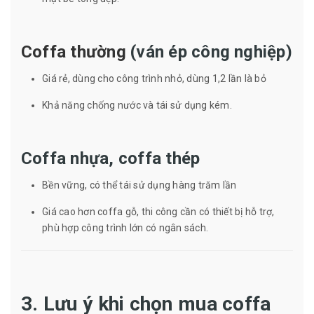
Coffa thường
(ván ép công nghiệp)
Giá rẻ, dùng cho công trình nhỏ, dùng 1,2 lần là bỏ
Khả năng chống nước và tái sử dụng kém.
Coffa nhựa, coffa thép
Bền vững, có thể tái sử dụng hàng trăm lần
Giá cao hơn coffa gỗ, thi công cần có thiết bị hỗ trợ,
phù hợp công trình lớn có ngân sách.
3. Lưu ý khi chọn mua coffa