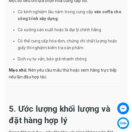
Một số tiêu chí lựa chọn nhà cung cấp tốt:
Có kinh nghiệm lâu năm trong cung cấp
ván coffa cho
công trình xây dựng.
Có xưởng sản xuất hoặc là đại lý chính hãng.
Có thể cung cấp hóa đơn, chứng chỉ chất lượng hoặc
giấy thí nghiệm kiểm tra sản phẩm.
Dịch vụ tư vấn, báo giá nhanh chóng
Mẹo nhỏ:
Nên yêu cầu mẫu thử hoặc xem hàng trực tiếp
nếu lần đầu hợp tác.
5. Ước lượng khối lượng và
đặt hàng hợp lý