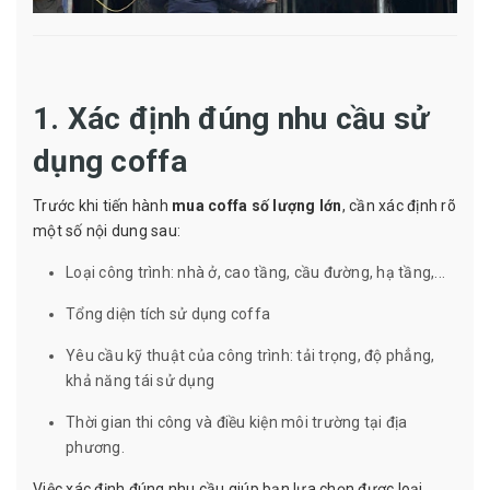
1. Xác định đúng nhu cầu sử
dụng coffa
Trước khi tiến hành
mua coffa số lượng lớn
, cần xác định rõ
một số nội dung sau:
Loại công trình: nhà ở, cao tầng, cầu đường, hạ tầng,...
Tổng diện tích sử dụng coffa
Yêu cầu kỹ thuật của công trình: tải trọng, độ phẳng,
khả năng tái sử dụng
Thời gian thi công và điều kiện môi trường tại địa
phương.
Việc xác định đúng nhu cầu giúp bạn lựa chọn được loại