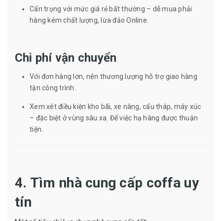
Cẩn trọng với mức giá rẻ bất thường – dễ mua phải
hàng kém chất lượng, lừa đảo Online.
Chi phí vận chuyển
Với đơn hàng lớn, nên thương lượng hỗ trợ giao hàng
tận công trình.
Xem xét điều kiện kho bãi, xe nâng, cẩu tháp, máy xúc
– đặc biệt ở vùng sâu xa. Để việc hạ hàng được thuận
tiện.
4. Tìm nhà cung cấp coffa uy
tín