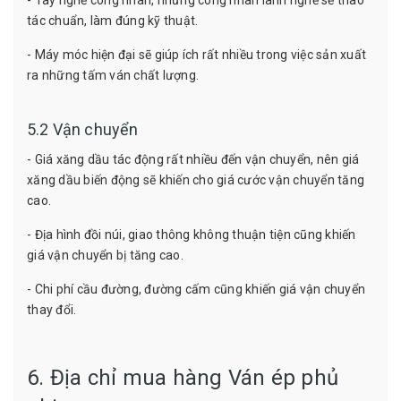
tác chuẩn, làm đúng kỹ thuật.
- Máy móc hiện đại sẽ giúp ích rất nhiều trong việc sản xuất
ra những tấm ván chất lượng.
5.2 Vận chuyển
- Giá xăng dầu tác động rất nhiều đến vận chuyển, nên giá
xăng dầu biến động sẽ khiến cho giá cước vận chuyển tăng
cao.
- Địa hình đồi núi, giao thông không thuận tiện cũng khiến
giá vận chuyển bị tăng cao.
- Chi phí cầu đường, đường cấm cũng khiến giá vận chuyển
thay đổi.
6. Địa chỉ mua hàng Ván ép phủ