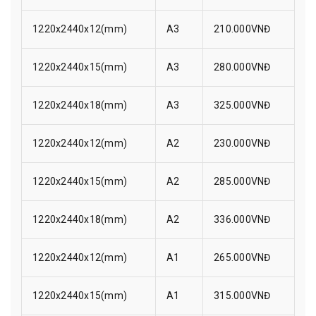
1220x2440x12(mm)
A3
210.000VNĐ
1220x2440x15(mm)
A3
280.000VNĐ
1220x2440x18(mm)
A3
325.000VNĐ
1220x2440x12(mm)
A2
230.000VNĐ
1220x2440x15(mm)
A2
285.000VNĐ
1220x2440x18(mm)
A2
336.000VNĐ
1220x2440x12(mm)
A1
265.000VNĐ
1220x2440x15(mm)
A1
315.000VNĐ