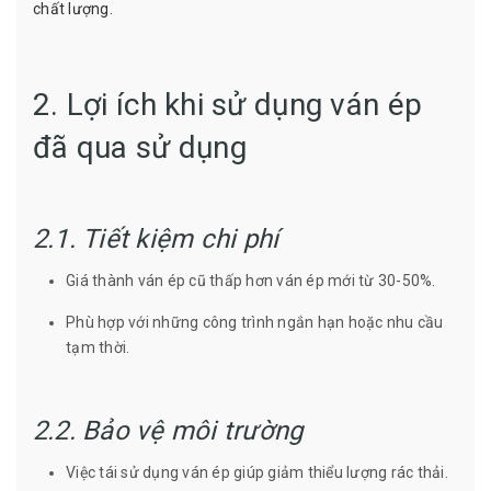
chất lượng.
2. Lợi ích khi sử dụng ván ép
đã qua sử dụng
2.1. Tiết kiệm chi phí
Giá thành ván ép cũ thấp hơn ván ép mới từ 30-50%.
Phù hợp với những công trình ngắn hạn hoặc nhu cầu
tạm thời.
2.2. Bảo vệ môi trường
Việc tái sử dụng ván ép giúp giảm thiểu lượng rác thải.