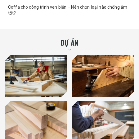
Coffa cho công trình ven biển – Nên chọn loại nào chống ẩm
tốt?
DỰ ÁN