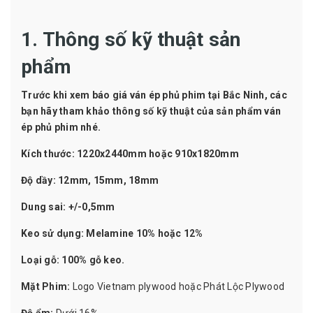
1. Thông số kỹ thuật sản
phẩm
Trước khi xem báo giá ván ép phủ phim tại Bắc Ninh, các
bạn hãy tham khảo thông số kỹ thuật của sản phẩm ván
ép phủ phim nhé.
Kích thước: 1220x2440mm hoặc 910x1820mm
Độ dầy: 12mm, 15mm, 18mm
Dung sai: +/-0,5mm
Keo sử dụng: Melamine 10% hoặc 12%
Loại gỗ: 100% gỗ keo.
Mặt Phim:
Logo Vietnam plywood hoặc Phát Lộc Plywood