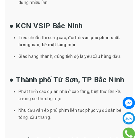
dụng nhiều lần.
●
KCN VSIP Bắc Ninh
Tiêu chuẩn thi công cao, đòi hỏi
ván phủ phim chất
lượng cao, bề mặt láng mịn
.
Giao hàng nhanh, đúng tiến độ là yêu cầu hàng đầu.
●
Thành phố Từ Sơn, TP Bắc Ninh
Phát triển các dự án nhà ở cao tầng, biệt thự liền kề,
chung cư thương mại.
Nhu cầu ván ép phủ phim liên tục phục vụ đổ sàn bê
tông, cầu thang.