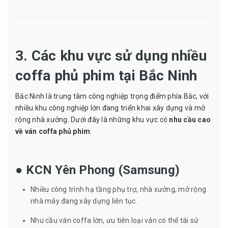
3. Các khu vực sử dụng nhiều
coffa phủ phim tại Bắc Ninh
Bắc Ninh là trung tâm công nghiệp trọng điểm phía Bắc, với
nhiều khu công nghiệp lớn đang triển khai xây dựng và mở
rộng nhà xưởng. Dưới đây là những khu vực có
nhu cầu cao
về ván coffa phủ phim
:
●
KCN Yên Phong (Samsung)
Nhiều công trình hạ tầng phụ trợ, nhà xưởng, mở rộng
nhà máy đang xây dựng liên tục.
Nhu cầu ván coffa lớn, ưu tiên loại ván có thể tái sử