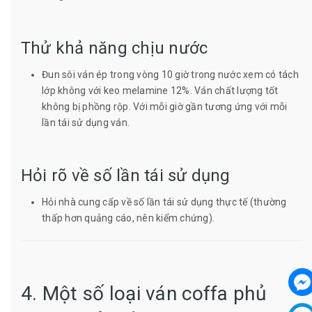
Thử khả năng chịu nước
Đun sôi ván ép trong vòng 10 giờ trong nước xem có tách
lớp không với keo melamine 12%. Ván chất lượng tốt
không bị phồng rộp. Với mỗi giờ gần tương ứng với mỗi
lần tái sử dụng ván.
Hỏi rõ về số lần tái sử dụng
Hỏi nhà cung cấp về số lần tái sử dụng thực tế (thường
thấp hơn quảng cáo, nên kiểm chứng).
4. Một số loại ván coffa phủ