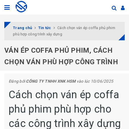
Trang chủ
Tin tức
Cách chọn ván ép coffa phủ phim
phù hợp công trình xây dựng
VÁN ÉP COFFA PHỦ PHIM, CÁCH
CHỌN VÁN PHÙ HỢP CÔNG TRÌNH
Đăng bởi
CÔNG TY TNHH XNK HSM
vào lúc 10/06/2025
Cách chọn ván ép coffa
phủ phim phù hợp cho
các công trình xây dựng