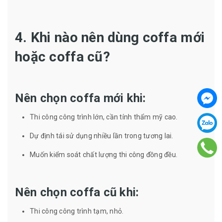
4. Khi nào nên dùng coffa mới
hoặc coffa cũ?
Nên chọn coffa mới khi:
Thi công công trình lớn, cần tính thẩm mỹ cao.
Dự định tái sử dụng nhiều lần trong tương lai.
Muốn kiểm soát chất lượng thi công đồng đều.
Nên chọn coffa cũ khi:
Thi công công trình tạm, nhỏ.