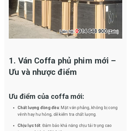
1. Ván Coffa phủ phim mới –
Ưu và nhược điểm
Ưu điểm của coffa mới:
Chất lượng đồng đều
: Mặt ván phẳng, không bị cong
vênh hay hư hỏng, dễ kiểm tra chất lượng.
Chịu lực tốt
: Đảm bảo khả năng chịu tải trọng cao