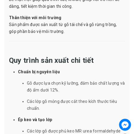
dàng, tiết kiệm thời gian thi công.
Thân thiện với môi trường
Sản phẩm được sản xuất từ gỗ tái chế và gỗ rừng trồng,
góp phần bảo vệ môi trường.
Quy trình sản xuất chi tiết
Chuẩn bị nguyên liệu
Gỗ được lựa chọn kỹ lưỡng, đảm bảo chất lượng và
độ ẩm dưới 12%.
Các lớp gỗ mỏng được cắt theo kích thước tiêu
chuẩn.
Ép keo và tạo lớp
Các lớp gỗ được phủ keo MR urea formaldehyde