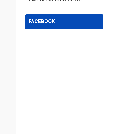
FACEBOOK