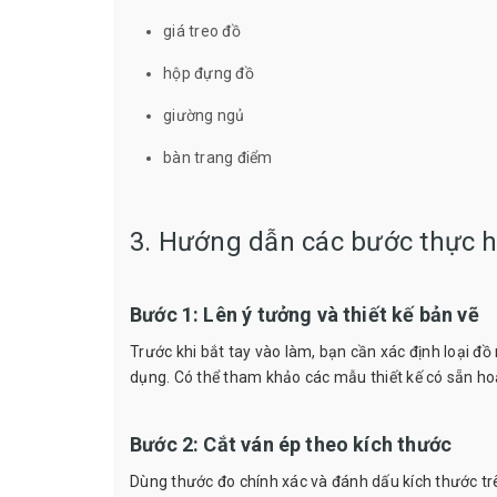
giá treo đồ
hộp đựng đồ
giường ngủ
bàn trang điểm
3. Hướng dẫn các bước thực h
Bước 1: Lên ý tưởng và thiết kế bản vẽ
Trước khi bắt tay vào làm, bạn cần xác định loại đồ
dụng. Có thể tham khảo các mẫu thiết kế có sẵn hoặ
Bước 2: Cắt ván ép theo kích thước
Dùng thước đo chính xác và đánh dấu kích thước tr