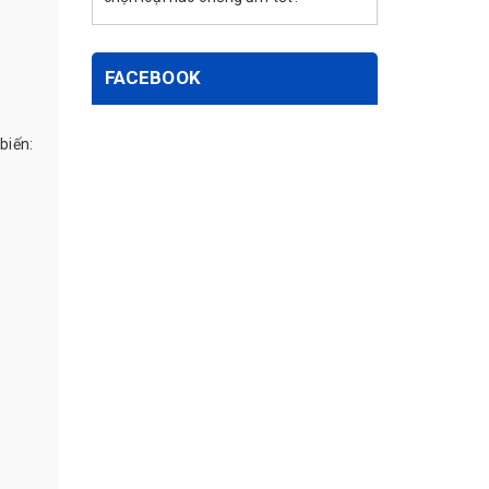
FACEBOOK
biến: